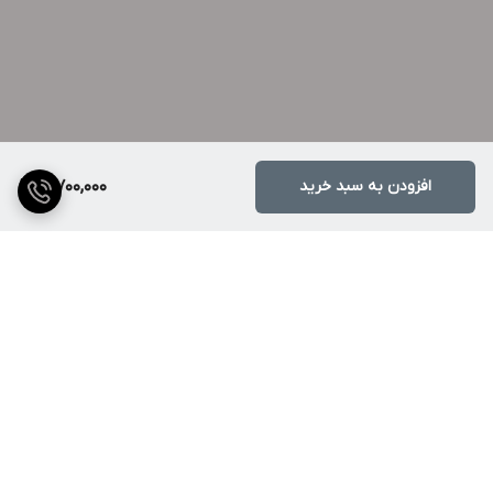
افزودن به سبد خرید
3,700,000
برگشت به بالا