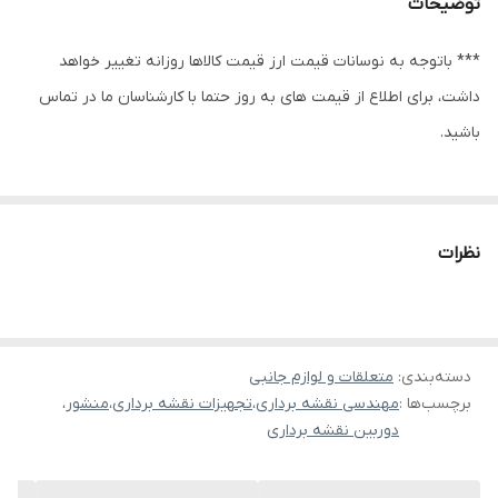
توضیحات
*** باتوجه به نوسانات قیمت ارز قیمت کالاها روزانه تغییر خواهد
داشت، برای اطلاع از قیمت های به روز حتما با کارشناسان ما در تماس
باشید.
نظرات
دسته‌بندی
:
متعلقات و لوازم جانبی
برچسب‌ها :
مهندسی نقشه برداری
،
تجهیزات نقشه برداری
،
منشور
،
دوربین نقشه برداری