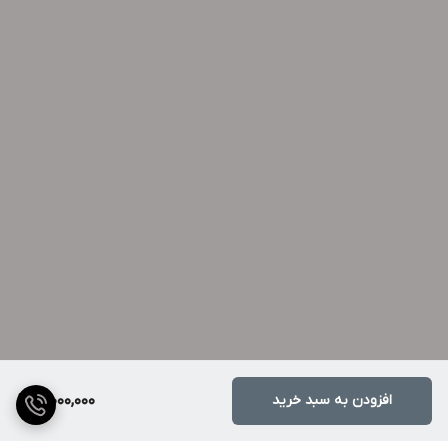
افزودن به سبد خرید
10,000,000