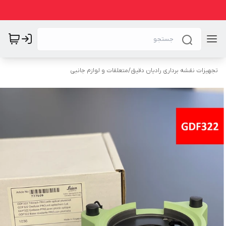
تجهیزات نقشه برداری رادیان دقیق
/
متعلقات و لوازم جانبی