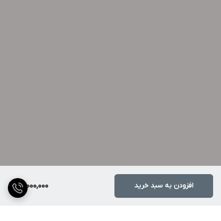
افزودن به سبد خرید
15,000,000