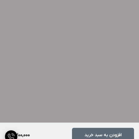
افزودن به سبد خرید
5,700,000