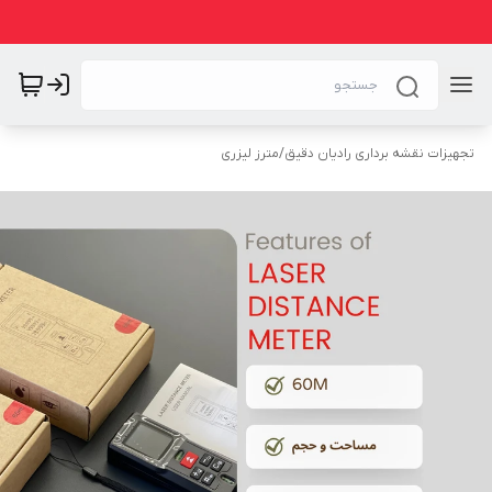
تجهیزات نقشه برداری رادیان دقیق
/
مترز لیزری