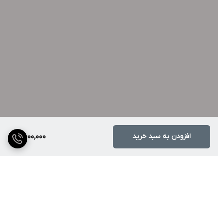
افزودن به سبد خرید
5,000,000