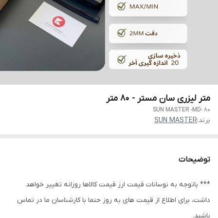
متر لیزری سان مستر - 80 متر
SUN MASTER -MD- 80
برند:
SUN MASTER
توضیحات
*** باتوجه به نوسانات قیمت ارز قیمت کالاها روزانه تغییر خواهد
داشت، برای اطلاع از قیمت های به روز حتما با کارشناسان ما در تماس
باشید.