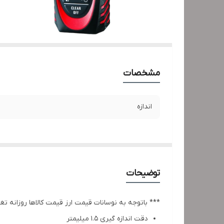
مشخصات
اندازه
توضیحات
*** باتوجه به نوسانات قیمت ارز قیمت کالاها روزانه تغ
دقت اندازه گیری 1.5 میلیمتر