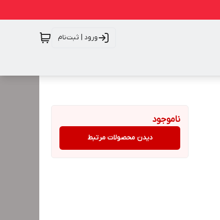
ورود | ثبت‌نام
ناموجود
دیدن محصولات مرتبط