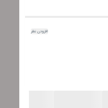
افزودن نظر