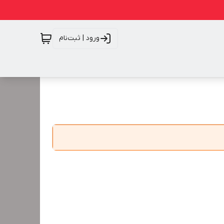
ورود | ثبت‌نام