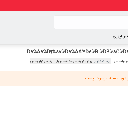
نر لیزری
 براساس:
پربازدیدترین
پرفروش‌ترین
جدیدترین
ارزان‌ترین
گران‌ترین
در این صفحه موجود نیست