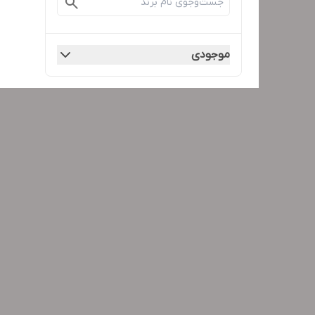
موجودی