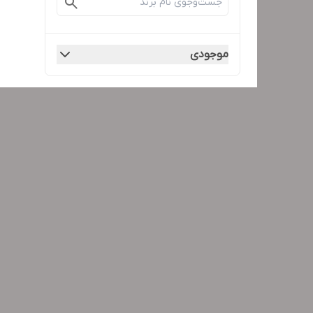
موجودی