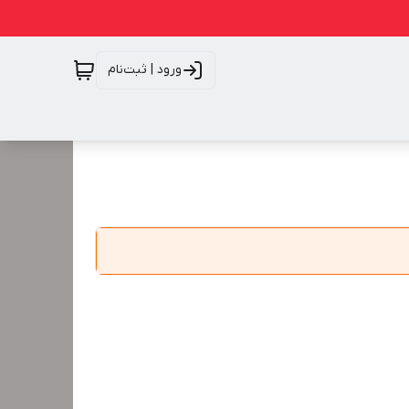
ورود | ثبت‌نام