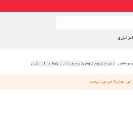
نر لیزری
 براساس:
پربازدیدترین
پرفروش‌ترین
جدیدترین
ارزان‌ترین
گران‌ترین
در این صفحه موجود نیست