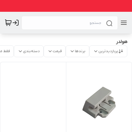
هولدر
پربازدیدترین
برندها
قیمت
دسته‌بندی
فقط م