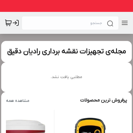
مجله‌ی تجهیزات نقشه برداری رادیان دقیق
مطلبی یافت نشد.
پرفروش ترین محصولات
مشاهده همه